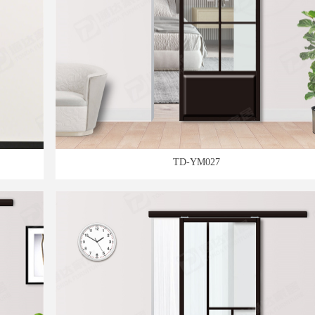
TD-YM027