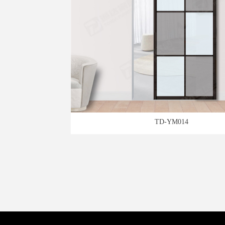
TD-YM014