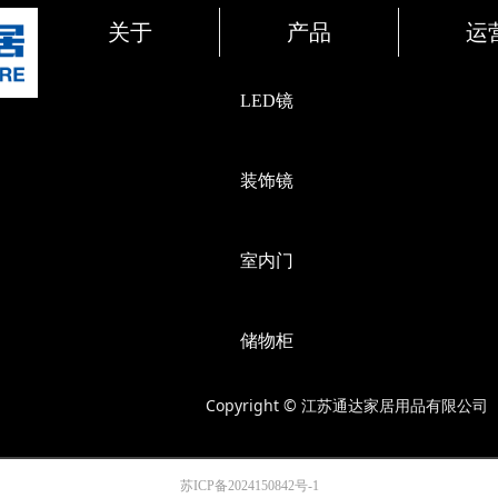
关于
产品
运
LED镜
装饰镜
室内门
储物柜
Copyright © 江苏通达家居用品有限公司
苏ICP备2024150842号-1