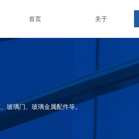
首页
关于
柜、玻璃门、玻璃金属配件等。