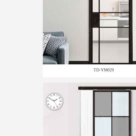
TD-YM029