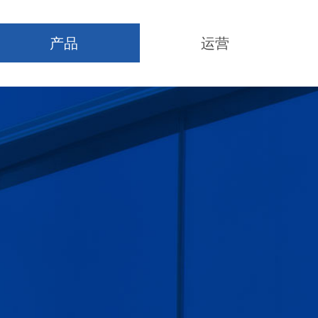
产品
运营