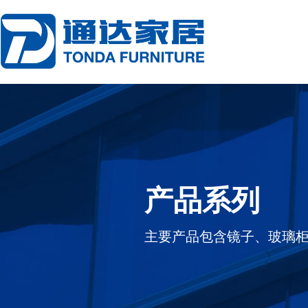
产品系列
主要产品包含镜子、玻璃