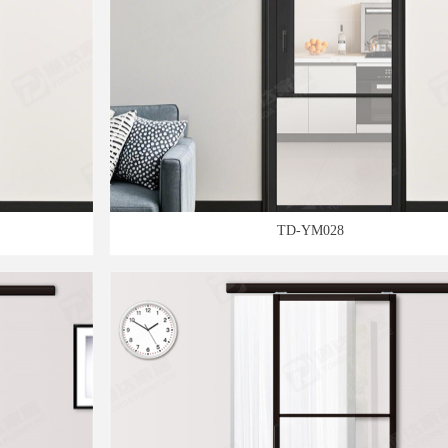
TD-YM028