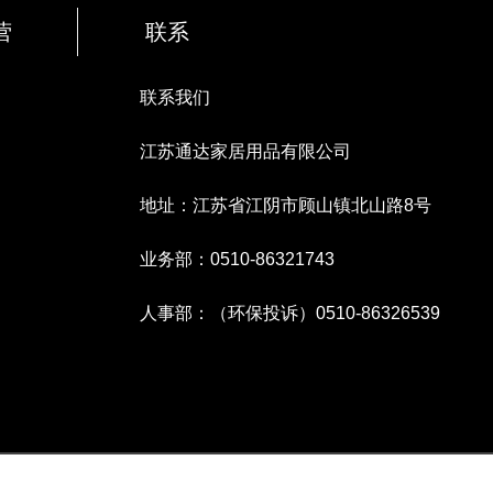
营
联系
联系我们
江苏通达家居用品有限公司
地址：江苏省江阴市顾山镇北山路8号
业务部：0510-86321743
人事部：（环保投诉）0510-86326539